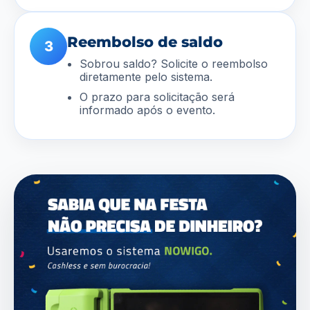
Reembolso de saldo
3
Sobrou saldo? Solicite o reembolso
diretamente pelo sistema.
O prazo para solicitação será
informado após o evento.