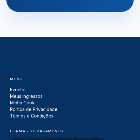
MENU
Eventos
Meus Ingressos
Minha Conta
Política de Privacidade
Termos e Condições
FORMAS DE PAGAMENTO