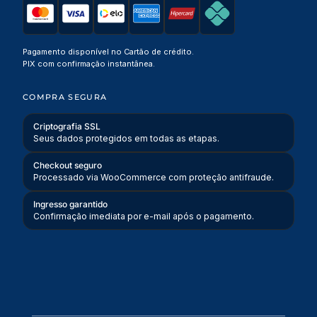
Pagamento disponível no Cartão de crédito.
PIX com confirmação instantânea.
COMPRA SEGURA
Criptografia SSL
Seus dados protegidos em todas as etapas.
Checkout seguro
Processado via WooCommerce com proteção antifraude.
Ingresso garantido
Confirmação imediata por e-mail após o pagamento.