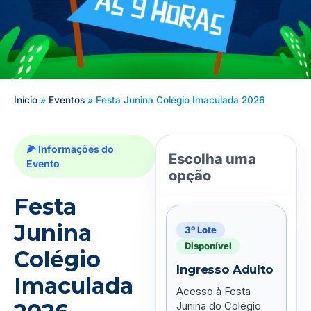
Início
»
Eventos
»
Festa Junina Colégio Imaculada 2026
🌽 Informações do
Evento
Festa
Junina
3º Lote
Disponível
Colégio
Ingresso Adulto
Imaculada
Acesso à Festa
Junina do Colégio