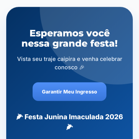
Esperamos você
nessa grande festa!
Vista seu traje caipira e venha celebrar
conosco 🎉
Garantir Meu Ingresso
🌽 Festa Junina Imaculada 2026
🌽